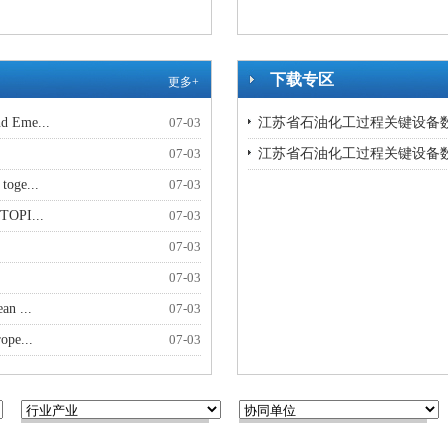
下载专区
更多+
d Eme...
07-03
江苏省石油化工过程关键设备数
07-03
江苏省石油化工过程关键设备数
toge...
07-03
UTOPI...
07-03
07-03
07-03
an ...
07-03
ope...
07-03