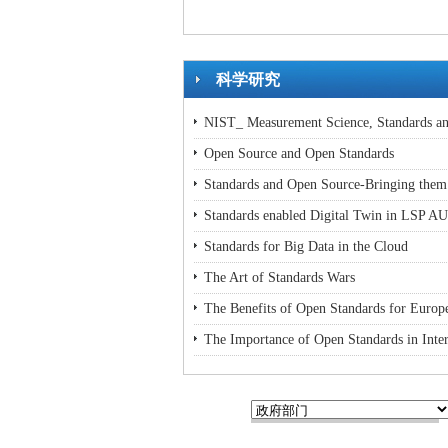
科学研究
NIST_ Measurement Science, Standards an
Open Source and Open Standards
Standards and Open Source-Bringing them 
Standards enabled Digital Twin in LSP A
Standards for Big Data in the Cloud
The Art of Standards Wars
The Benefits of Open Standards for Europe
The Importance of Open Standards in Inter