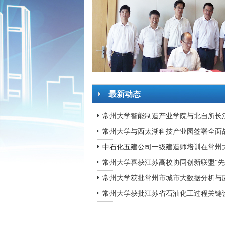
最新动态
常州大学智能制造产业学院与北自所长江
常州大学与西太湖科技产业园签署全面
中石化五建公司一级建造师培训在常州
常州大学喜获江苏高校协同创新联盟“先
常州大学获批常州市城市大数据分析与
常州大学获批江苏省石油化工过程关键设