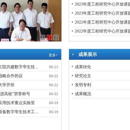
2023年度工程研究中心开放课
2023年度工程研究中心开放课
2022年度工程研究中心开放课
2022年度工程研究中心开放课
1
2
3
成果展示
更多+
院共建数字孪生技...
06-23
成果转化
战略合作协议
06-22
研究论文
大学开班
06-22
发明专利
进高校”荣誉称号
06-22
成果概况
应用技术重点实验室
06-19
备数字孪生技术工...
06-19