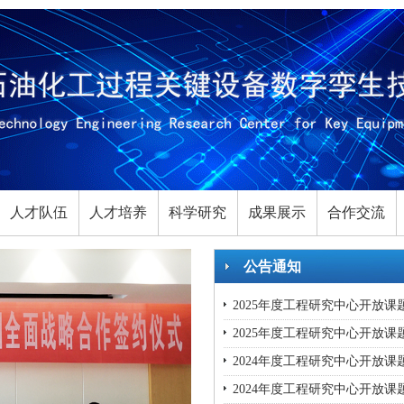
人才队伍
人才培养
科学研究
成果展示
合作交流
公告通知
2025年度工程研究中心开放课
2025年度工程研究中心开放课
2024年度工程研究中心开放课
2024年度工程研究中心开放课