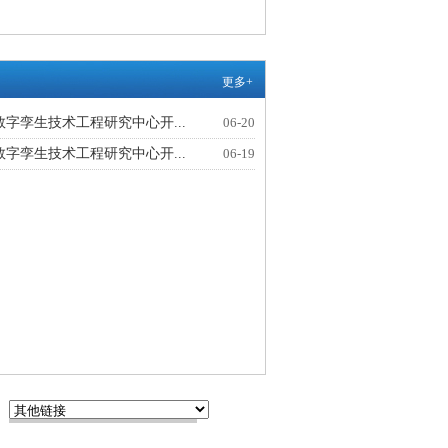
更多+
字孪生技术工程研究中心开...
06-20
字孪生技术工程研究中心开...
06-19